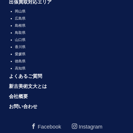
出張買取対応エリア
岡山県
広島県
島根県
鳥取県
山口県
香川県
愛媛県
徳島県
高知県
よくあるご質問
新古美術文大とは
会社概要
お問い合わせ
Facebook
Instagram