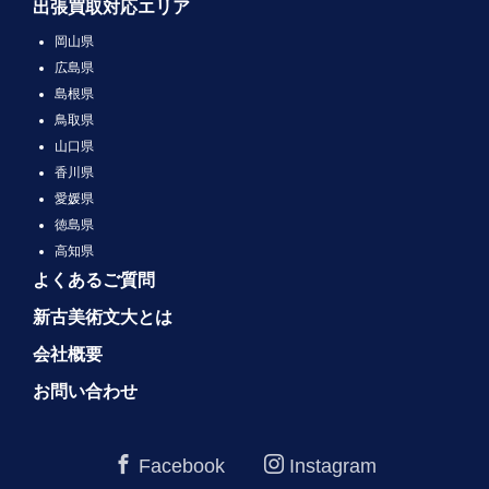
出張買取対応エリア
岡山県
広島県
島根県
鳥取県
山口県
香川県
愛媛県
徳島県
高知県
よくあるご質問
新古美術文大とは
会社概要
お問い合わせ
Facebook
Instagram